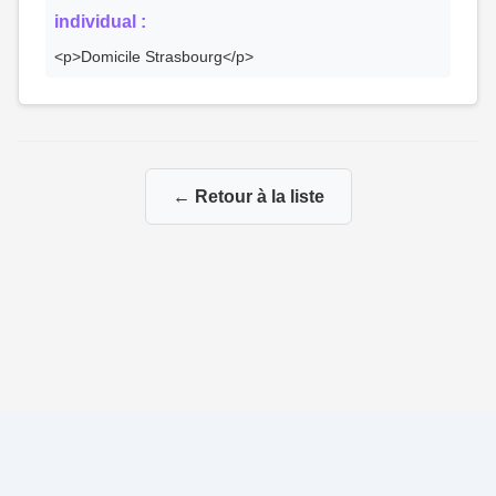
individual :
<p>Domicile Strasbourg</p>
← Retour à la liste