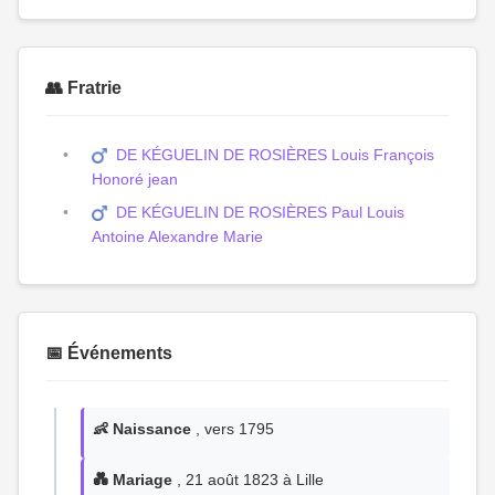
👥 Fratrie
DE KÉGUELIN DE ROSIÈRES Louis François
Honoré jean
DE KÉGUELIN DE ROSIÈRES Paul Louis
Antoine Alexandre Marie
📅 Événements
👶 Naissance
, vers 1795
💑 Mariage
, 21 août 1823 à Lille