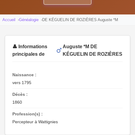
Accueil
Généalogie
DE KÉGUELIN DE ROZIÈRES Auguste *M
👤 Informations
Auguste *M DE
principales de
KÉGUELIN DE ROZIÈRES
Naissance :
vers 1795
Décès :
1860
Profession(s) :
Percepteur à Wattignies