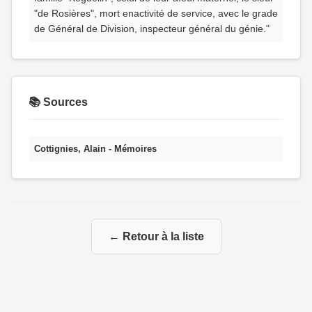
"de Rosières", mort enactivité de service, avec le grade
de Général de Division, inspecteur général du génie."
📚 Sources
Cottignies, Alain - Mémoires
← Retour à la liste