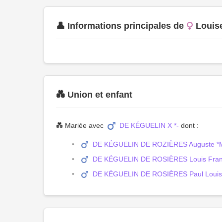
👤 Informations principales de
Louis
💑 Union et enfant
💑 Mariée avec
DE KÉGUELIN X *-
dont :
DE KÉGUELIN DE ROZIÈRES Auguste *
DE KÉGUELIN DE ROSIÈRES Louis Franç
DE KÉGUELIN DE ROSIÈRES Paul Louis A