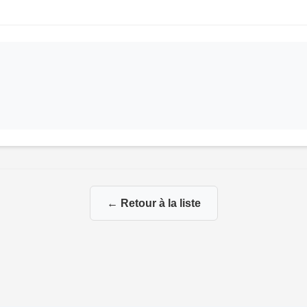
← Retour à la liste