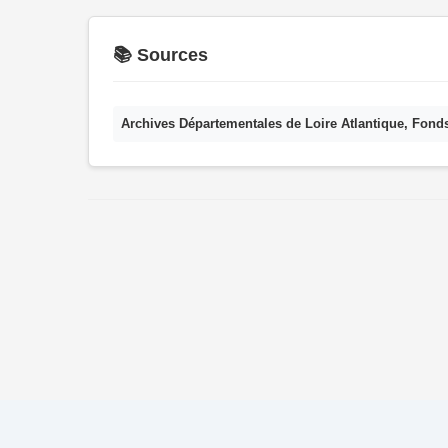
📚 Sources
Archives Départementales de Loire Atlantique, Fond