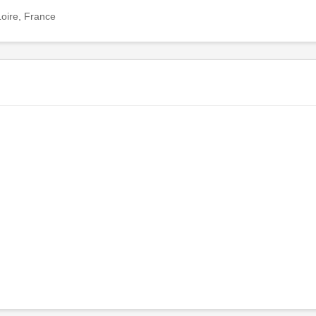
Loire, France