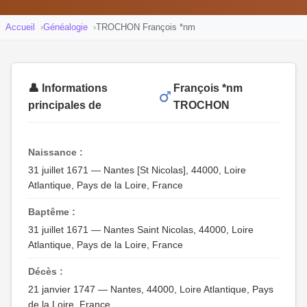
Accueil
Généalogie
TROCHON François *nm
👤 Informations
François *nm
principales de
TROCHON
Naissance :
31 juillet 1671 — Nantes [St Nicolas], 44000, Loire
Atlantique, Pays de la Loire, France
Baptême :
31 juillet 1671 — Nantes Saint Nicolas, 44000, Loire
Atlantique, Pays de la Loire, France
Décès :
21 janvier 1747 — Nantes, 44000, Loire Atlantique, Pays
de la Loire, France