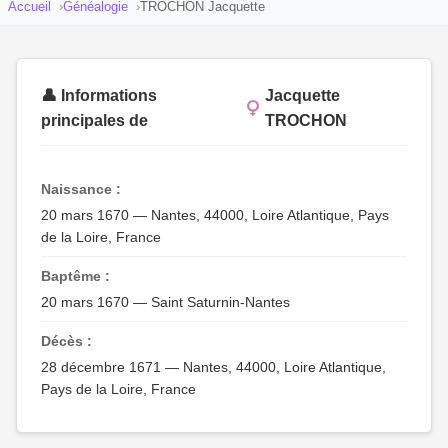
Accueil
Généalogie
TROCHON Jacquette
👤 Informations
Jacquette
principales de
TROCHON
Naissance :
20 mars 1670 — Nantes, 44000, Loire Atlantique, Pays
de la Loire, France
Baptême :
20 mars 1670 — Saint Saturnin-Nantes
Décès :
28 décembre 1671 — Nantes, 44000, Loire Atlantique,
Pays de la Loire, France