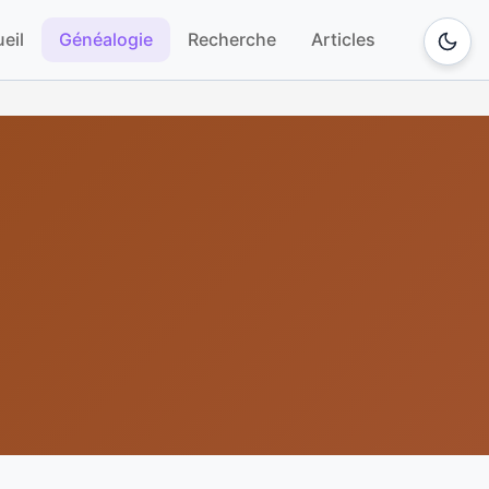
eil
Généalogie
Recherche
Articles