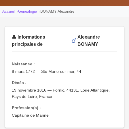
Accueil
Généalogie
BONAMY Alexandre
👤 Informations
Alexandre
principales de
BONAMY
Naissance :
8 mars 1772 — Ste Marie-sur-mer, 44
Décès :
19 novembre 1816 — Pornic, 44131, Loire Atlantique,
Pays de Loire, France
Profession(s) :
Capitaine de Marine