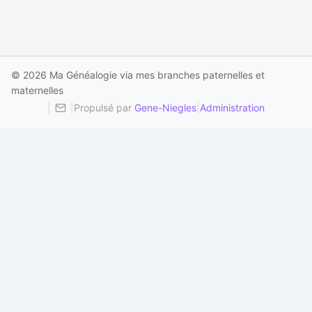
© 2026 Ma Généalogie via mes branches paternelles et
maternelles
|
|
Propulsé par
Gene-Niegles
|
Administration