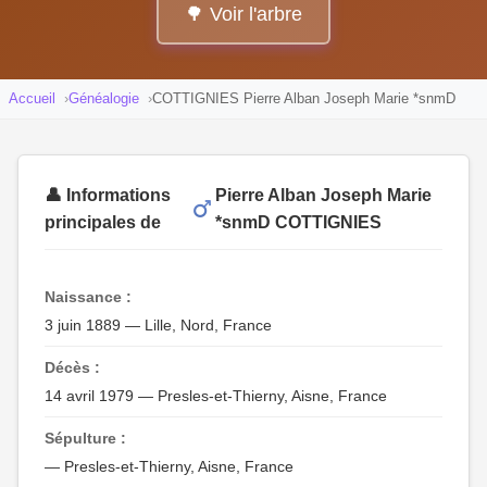
🌳 Voir l'arbre
Accueil
Généalogie
COTTIGNIES Pierre Alban Joseph Marie *snmD
👤 Informations
Pierre Alban Joseph Marie
principales de
*snmD COTTIGNIES
Naissance :
3 juin 1889 — Lille, Nord, France
Décès :
14 avril 1979 — Presles-et-Thierny, Aisne, France
Sépulture :
— Presles-et-Thierny, Aisne, France