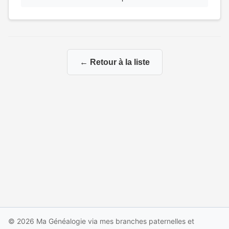
← Retour à la liste
© 2026 Ma Généalogie via mes branches paternelles et