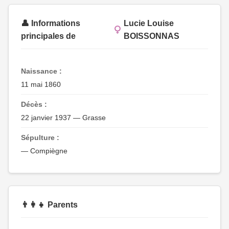
👤 Informations
Lucie Louise
principales de
BOISSONNAS
Naissance :
11 mai 1860
Décès :
22 janvier 1937 — Grasse
Sépulture :
— Compiègne
👨‍👩‍👧 Parents