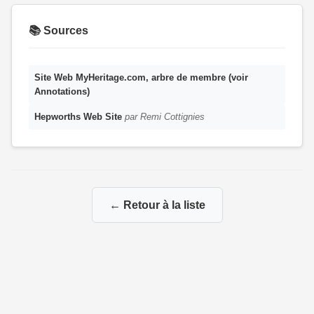
📚 Sources
Site Web MyHeritage.com, arbre de membre (voir
Annotations)
Hepworths Web Site
par Remi Cottignies
← Retour à la liste