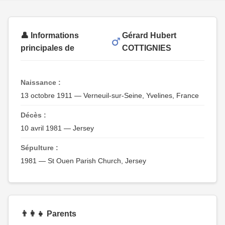
👤 Informations
Gérard Hubert
principales de
COTTIGNIES
Naissance :
13 octobre 1911 — Verneuil-sur-Seine, Yvelines, France
Décès :
10 avril 1981 — Jersey
Sépulture :
1981 — St Ouen Parish Church, Jersey
👨‍👩‍👧 Parents