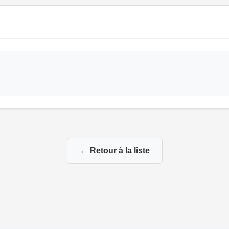
← Retour à la liste