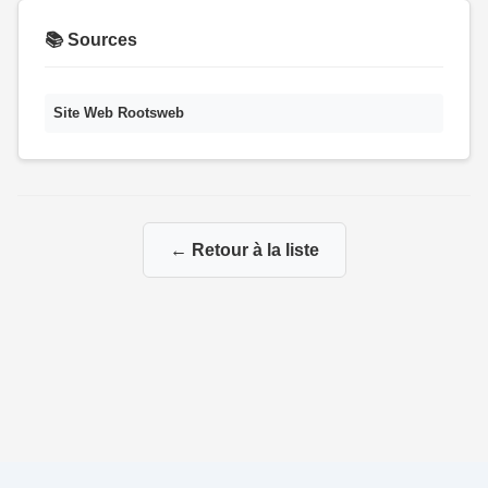
📚 Sources
Site Web Rootsweb
← Retour à la liste