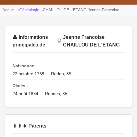
Accueil
Généalogie
CHAILLOU DE L'ETANG Jeanne Francoise
👤 Informations
Jeanne Francoise
principales de
CHAILLOU DE L'ETANG
Naissance :
22 octobre 1759 — Redon, 35
Décès :
24 août 1834 — Rennes, 35
👨‍👩‍👧 Parents