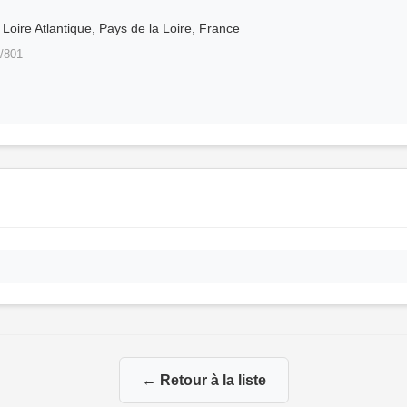
Loire Atlantique, Pays de la Loire, France
/801
← Retour à la liste