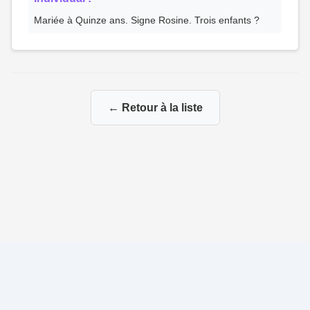
Mariée à Quinze ans. Signe Rosine. Trois enfants ?
← Retour à la liste