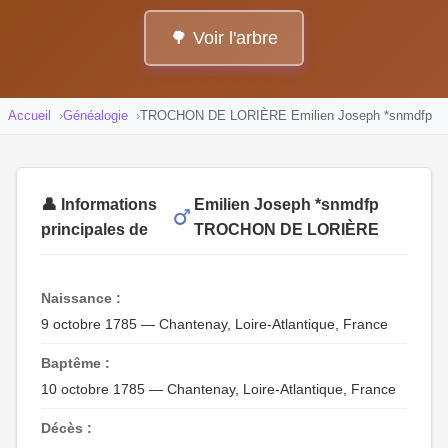
🌳 Voir l'arbre
Accueil
Généalogie
TROCHON DE LORIÈRE Emilien Joseph *snmdfp
👤 Informations
Emilien Joseph *snmdfp
principales de
TROCHON DE LORIÈRE
Naissance :
9 octobre 1785 — Chantenay, Loire-Atlantique, France
Baptême :
10 octobre 1785 — Chantenay, Loire-Atlantique, France
Décès :