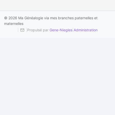
© 2026 Ma Généalogie via mes branches paternelles et
maternelles
|
|
Propulsé par
Gene-Niegles
|
Administration