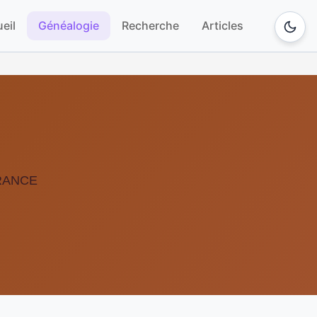
eil
Généalogie
Recherche
Articles
 FRANCE