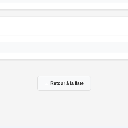
← Retour à la liste