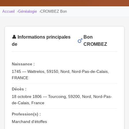
Accueil
Généalogie
CROMBEZ Bon
👤 Informations principales
Bon
de
CROMBEZ
Naissance :
1745 — Wattrelos, 59150, Nord, Nord-Pas-de-Calais,
FRANCE
Décès :
18 octobre 1806 — Tourcoing, 59200, Nord, Nord-Pas-
de-Calais, France
Profession(s) :
Marchand d'étoffes