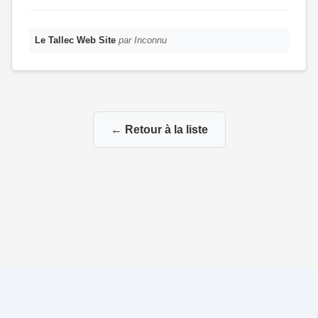
Le Tallec Web Site
par Inconnu
← Retour à la liste