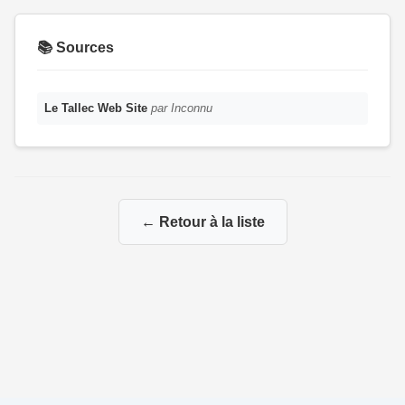
📚 Sources
Le Tallec Web Site
par Inconnu
← Retour à la liste