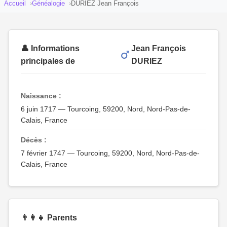
Accueil
Généalogie
DURIEZ Jean François
👤 Informations
Jean François
principales de
DURIEZ
Naissance :
6 juin 1717 — Tourcoing, 59200, Nord, Nord-Pas-de-
Calais, France
Décès :
7 février 1747 — Tourcoing, 59200, Nord, Nord-Pas-de-
Calais, France
👨‍👩‍👧 Parents