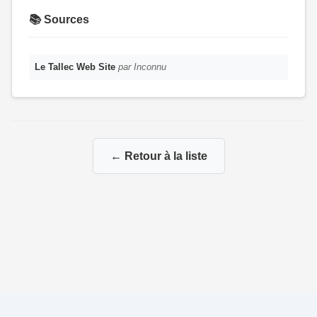
📚 Sources
Le Tallec Web Site
par Inconnu
← Retour à la liste