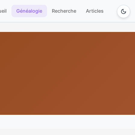
eil
Généalogie
Recherche
Articles