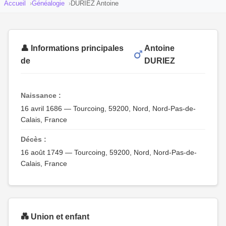
Accueil
Généalogie
DURIEZ Antoine
👤 Informations principales
Antoine
de
DURIEZ
Naissance :
16 avril 1686 — Tourcoing, 59200, Nord, Nord-Pas-de-
Calais, France
Décès :
16 août 1749 — Tourcoing, 59200, Nord, Nord-Pas-de-
Calais, France
💑 Union et enfant