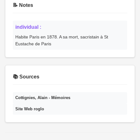
📝 Notes
individual :
Habite Paris en 1878. A sa mort, sacristain à St
Eustache de Paris
📚 Sources
Cottignies, Alain - Mémoires
Site Web roglo