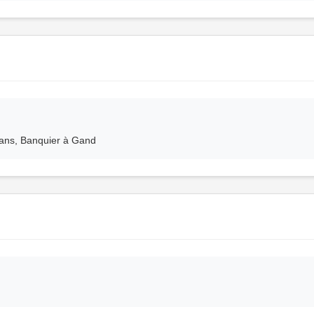
ans, Banquier à Gand