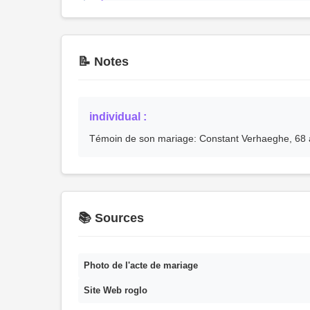
📝 Notes
individual :
Témoin de son mariage: Constant Verhaeghe, 68 
📚 Sources
Photo de l'acte de mariage
Site Web roglo