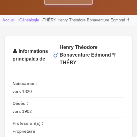
Accueil
Généalogie
THÉRY Henry Théodore Bonaventure Edmond *f
Henry Théodore
👤 Informations
Bonaventure Edmond *f
principales de
THÉRY
Naissance :
vers 1820
Décès :
vers 1902
Profession(s) :
Propriétaire