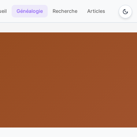
eil
Généalogie
Recherche
Articles