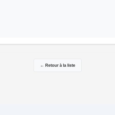
← Retour à la liste