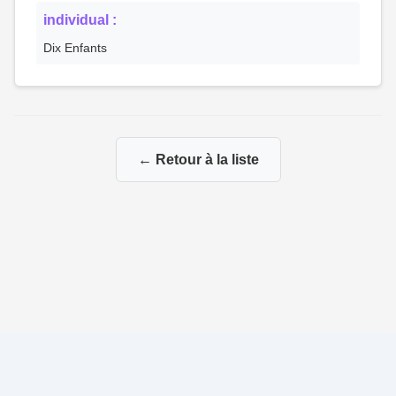
individual :
Dix Enfants
← Retour à la liste