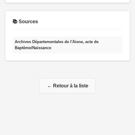
📚 Sources
Archives Départementales de l'Aisne, acte de
Baptème/Naissance
← Retour à la liste