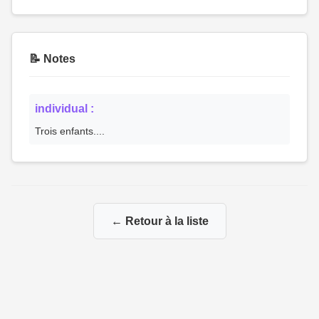
📝 Notes
individual :
Trois enfants....
← Retour à la liste