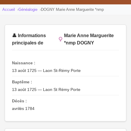
Accueil
Généalogie
DOGNY Marie Anne Marguerite *nmp
👤 Informations
Marie Anne Marguerite
principales de
*nmp DOGNY
Naissance :
13 août 1725 — Laon St-Rémy Porte
Baptême :
13 août 1725 — Laon St Rémy Porte
Décès :
avrilès 1784