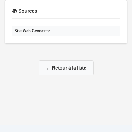
📚 Sources
Site Web Geneastar
← Retour à la liste