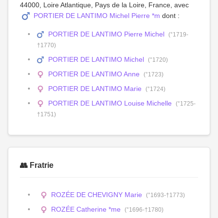
44000, Loire Atlantique, Pays de la Loire, France, avec
PORTIER DE LANTIMO Michel Pierre *m
dont :
PORTIER DE LANTIMO Pierre Michel
(°1719-
†1770)
PORTIER DE LANTIMO Michel
(°1720)
PORTIER DE LANTIMO Anne
(°1723)
PORTIER DE LANTIMO Marie
(°1724)
PORTIER DE LANTIMO Louise Michelle
(°1725-
†1751)
👥 Fratrie
ROZÉE DE CHEVIGNY Marie
(°1693-†1773)
ROZÉE Catherine *me
(°1696-†1780)