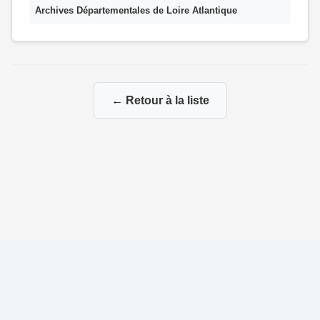
Archives Départementales de Loire Atlantique
← Retour à la liste