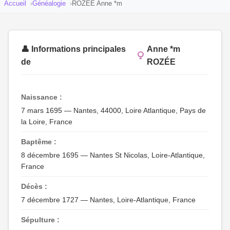
Accueil
Généalogie
ROZÉE Anne *m
👤 Informations principales
Anne *m
de
ROZÉE
Naissance :
7 mars 1695 — Nantes, 44000, Loire Atlantique, Pays de
la Loire, France
Baptême :
8 décembre 1695 — Nantes St Nicolas, Loire-Atlantique,
France
Décès :
7 décembre 1727 — Nantes, Loire-Atlantique, France
Sépulture :