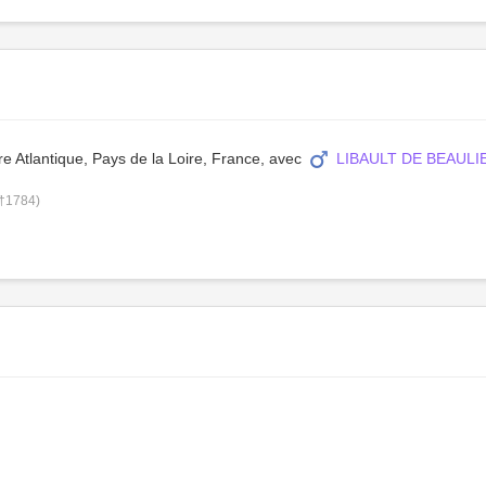
e Atlantique, Pays de la Loire, France, avec
LIBAULT DE BEAULIE
-†1784)