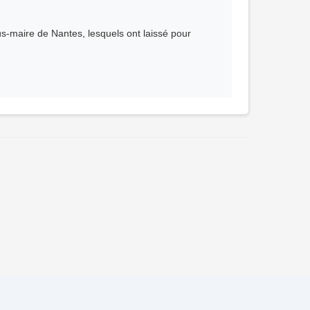
s-maire de Nantes, lesquels ont laissé pour