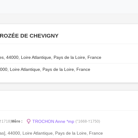
 ROZÉE DE CHEVIGNY
 44000, Loire Atlantique, Pays de la Loire, France
0, Loire Atlantique, Pays de la Loire, France
TROCHON Anne *mp
-†1718)
Mère :
(°1668-†1750)
s], 44000, Loire Atlantique, Pays de la Loire, France