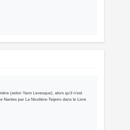
ère (selon Yann Levesque), alors qu'il n'est
e Nantes par La Nicolière-Teijeiro dans le Livre