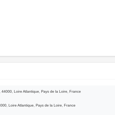
44000, Loire Atlantique, Pays de la Loire, France
0, Loire Atlantique, Pays de la Loire, France