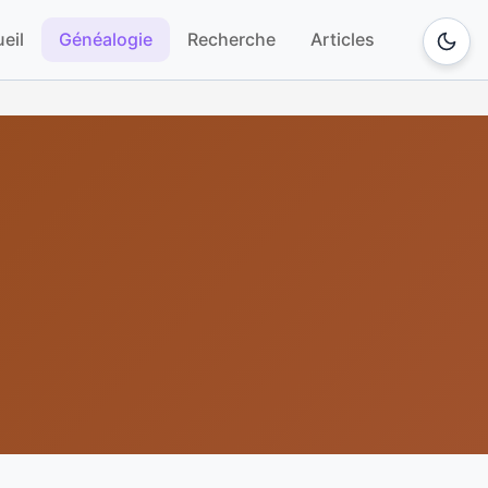
eil
Généalogie
Recherche
Articles