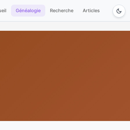
eil
Généalogie
Recherche
Articles