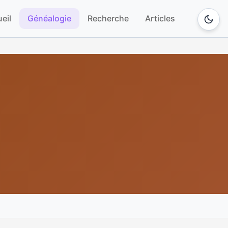
eil
Généalogie
Recherche
Articles