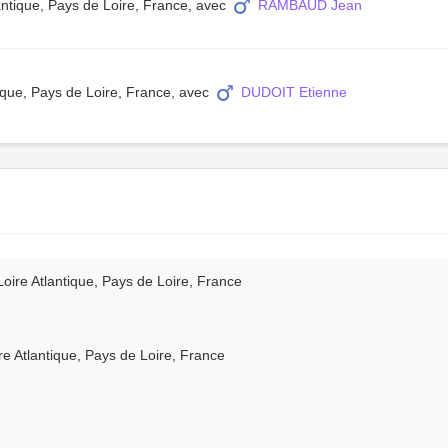
lantique, Pays de Loire, France, avec
RAMBAUD Jean
tique, Pays de Loire, France, avec
DUDOIT Etienne
Loire Atlantique, Pays de Loire, France
re Atlantique, Pays de Loire, France