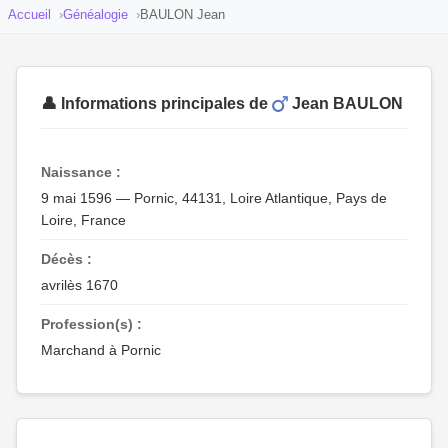
Accueil
Généalogie
BAULON Jean
👤 Informations principales de
Jean BAULON
Naissance :
9 mai 1596 — Pornic, 44131, Loire Atlantique, Pays de
Loire, France
Décès :
avrilès 1670
Profession(s) :
Marchand à Pornic