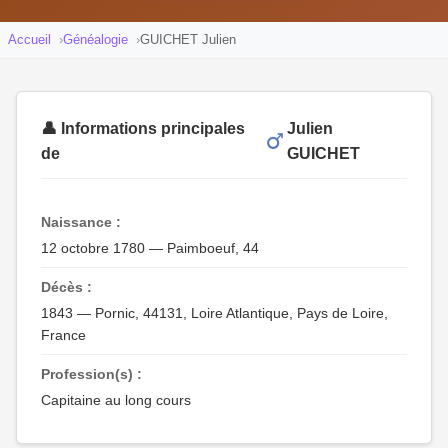
Accueil
Généalogie
GUICHET Julien
👤 Informations principales
Julien
de
GUICHET
Naissance :
12 octobre 1780 — Paimboeuf, 44
Décès :
1843 — Pornic, 44131, Loire Atlantique, Pays de Loire,
France
Profession(s) :
Capitaine au long cours