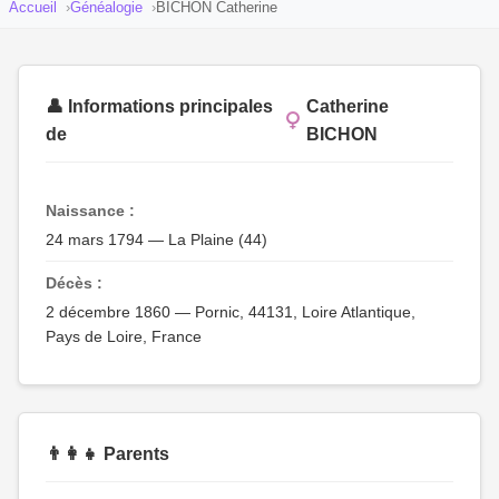
Accueil
Généalogie
BICHON Catherine
👤 Informations principales
Catherine
de
BICHON
Naissance :
24 mars 1794 — La Plaine (44)
Décès :
2 décembre 1860 — Pornic, 44131, Loire Atlantique,
Pays de Loire, France
👨‍👩‍👧 Parents