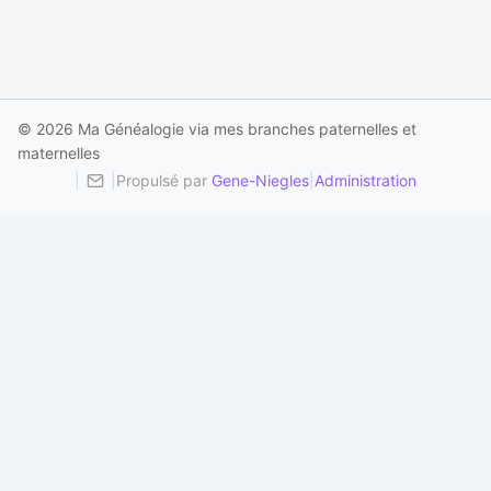
© 2026 Ma Généalogie via mes branches paternelles et
maternelles
|
|
Propulsé par
Gene-Niegles
|
Administration