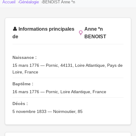
Accueil
Généalogie
BENOIST Anne *n
👤 Informations principales
Anne *n
de
BENOIST
Naissance :
15 mars 1776 — Pornic, 44131, Loire Atlantique, Pays de
Loire, France
Baptême :
16 mars 1776 — Pornic, Loire Atlantique, France
Décès :
5 novembre 1833 — Noirmoutier, 85