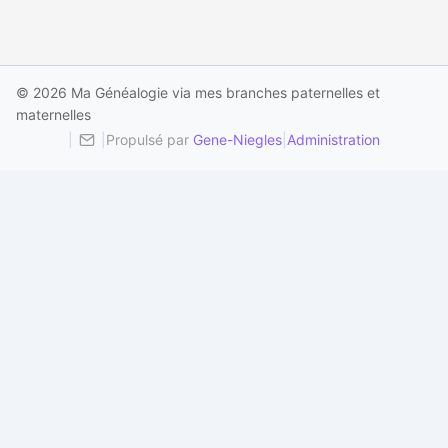
© 2026 Ma Généalogie via mes branches paternelles et
maternelles
|
|
Propulsé par
Gene-Niegles
|
Administration