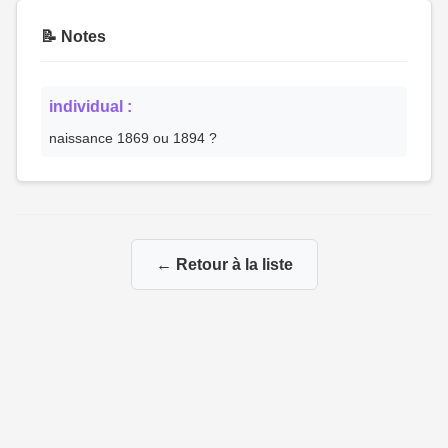
📝 Notes
individual :
naissance 1869 ou 1894 ?
← Retour à la liste