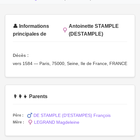
👤 Informations
Antoinette STAMPLE
principales de
(DESTAMPLE)
Décès :
vers 1584 — Paris, 75000, Seine, Ile de France, FRANCE
👨‍👩‍👧 Parents
DE STAMPLE (D'ESTAMPES) François
Père :
LEGRAND Magdeleine
Mère :