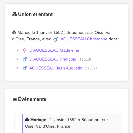
💑 Union et enfant
💑 Mariée le 1 janvier 1552 , Beaumont-sur-Oise, Val
d'Oise, France, avec
AGUESSEAU Christophe
dont :
D'AGUESSEAU Madeleine
D'AGUESSEAU François
(†1613)
AGUESSEAU Jean Augustin
(°1559)
📅 Événements
💑 Mariage
, 1 janvier 1552 à Beaumont-sur-
Oise, Val d'Oise, France