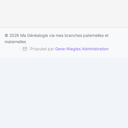
© 2026 Ma Généalogie via mes branches paternelles et
maternelles
|
|
Propulsé par
Gene-Niegles
|
Administration