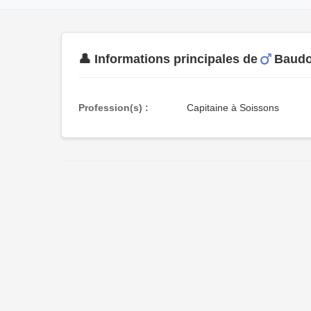
👤 Informations principales de
Baud
Profession(s) :
Capitaine à Soissons