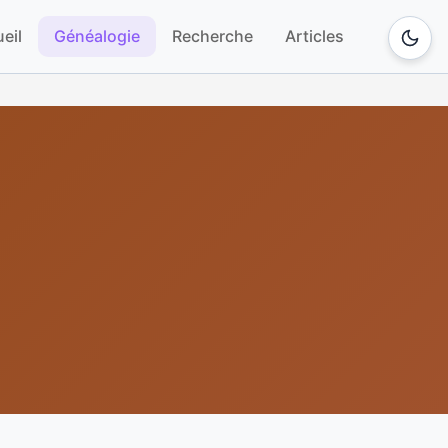
eil
Généalogie
Recherche
Articles