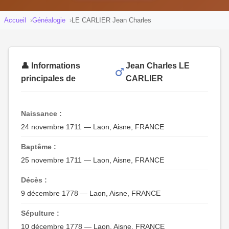
Accueil
Généalogie
LE CARLIER Jean Charles
👤 Informations
Jean Charles LE
principales de
CARLIER
Naissance :
24 novembre 1711 — Laon, Aisne, FRANCE
Baptême :
25 novembre 1711 — Laon, Aisne, FRANCE
Décès :
9 décembre 1778 — Laon, Aisne, FRANCE
Sépulture :
10 décembre 1778 — Laon, Aisne, FRANCE