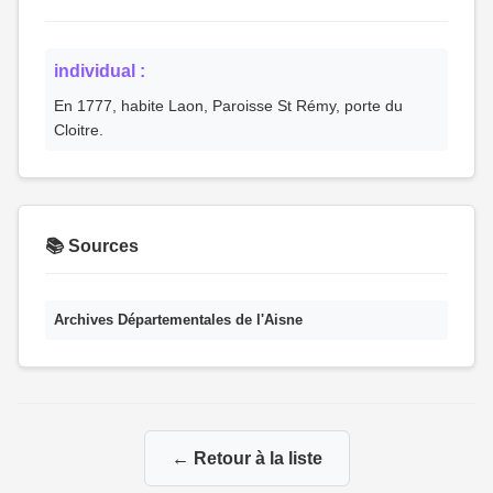
individual :
En 1777, habite Laon, Paroisse St Rémy, porte du
Cloitre.
📚 Sources
Archives Départementales de l'Aisne
← Retour à la liste