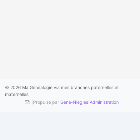
© 2026 Ma Généalogie via mes branches paternelles et
maternelles
|
|
Propulsé par
Gene-Niegles
|
Administration