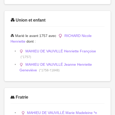
💑 Union et enfant
💑 Marié le avant 1757 avec
RICHARD Nicole
Henriette
dont :
MAHIEU DE VAUVILLÉ Henriette Françoise
(°1757)
MAHIEU DE VAUVILLÉ Jeanne Henriette
Geneviève
(°1758-†1848)
👥 Fratrie
MAHIEU DE VAUVILLÉ Marie Madeleine *n