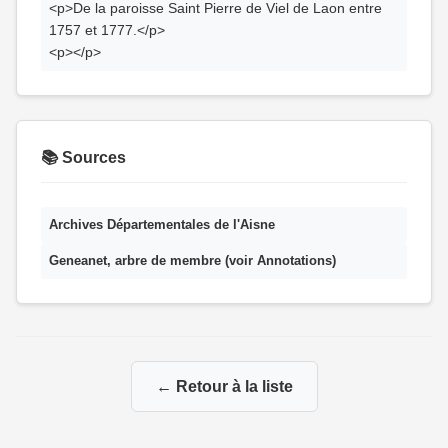
<p>De la paroisse Saint Pierre de Viel de Laon entre
1757 et 1777.</p>
<p></p>
📚 Sources
Archives Départementales de l'Aisne
Geneanet, arbre de membre (voir Annotations)
← Retour à la liste