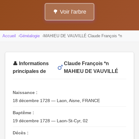
🌳 Voir l'arbre
Accueil
Généalogie
MAHIEU DE VAUVILLÉ Claude François *n
👤 Informations
Claude François *n
principales de
MAHIEU DE VAUVILLÉ
Naissance :
18 décembre 1728 — Laon, Aisne, FRANCE
Baptême :
19 décembre 1728 — Laon-St-Cyr, 02
Décès :