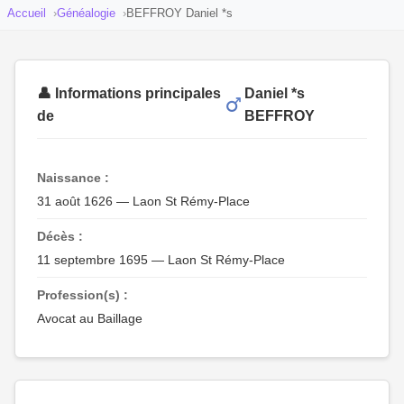
Accueil
Généalogie
BEFFROY Daniel *s
👤 Informations principales
Daniel *s
de
BEFFROY
Naissance :
31 août 1626 — Laon St Rémy-Place
Décès :
11 septembre 1695 — Laon St Rémy-Place
Profession(s) :
Avocat au Baillage