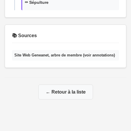
⚰️ Sépulture
📚 Sources
Site Web Geneanet, arbre de membre (voir annotations)
← Retour à la liste